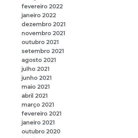
fevereiro 2022
janeiro 2022
dezembro 2021
novembro 2021
outubro 2021
setembro 2021
agosto 2021
julho 2021
junho 2021
maio 2021
abril 2021
março 2021
fevereiro 2021
janeiro 2021
outubro 2020