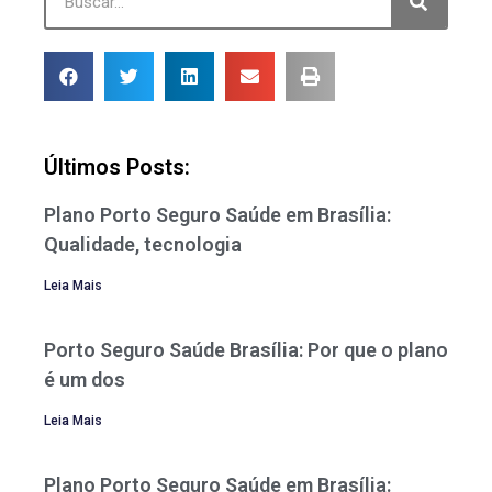
Últimos Posts:
Plano Porto Seguro Saúde em Brasília:
Qualidade, tecnologia
Leia Mais
Porto Seguro Saúde Brasília: Por que o plano
é um dos
Leia Mais
Plano Porto Seguro Saúde em Brasília: