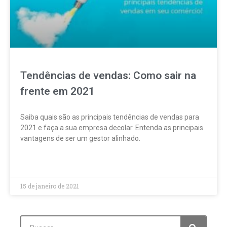
Tendências de vendas: Como sair na
frente em 2021
Saiba quais são as principais tendências de vendas para
2021 e faça a sua empresa decolar. Entenda as principais
vantagens de ser um gestor alinhado.
LEIA MAIS »
15 de janeiro de 2021