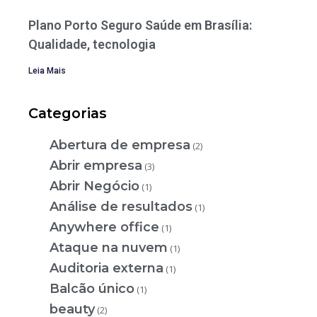
Plano Porto Seguro Saúde em Brasília:
Qualidade, tecnologia
Leia Mais
Categorias
Abertura de empresa
(2)
Abrir empresa
(3)
Abrir Negócio
(1)
Análise de resultados
(1)
Anywhere office
(1)
Ataque na nuvem
(1)
Auditoria externa
(1)
Balcão único
(1)
beauty
(2)