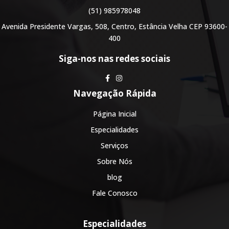
(51) 985978048
Avenida Presidente Vargas, 508, Centro, Estância Velha CEP 93600-
400
Siga-nos nas redes sociais
Navegação Rápida
Página Inicial
Especialidades
Serviços
Sobre Nós
blog
Fale Conosco
Especialidades