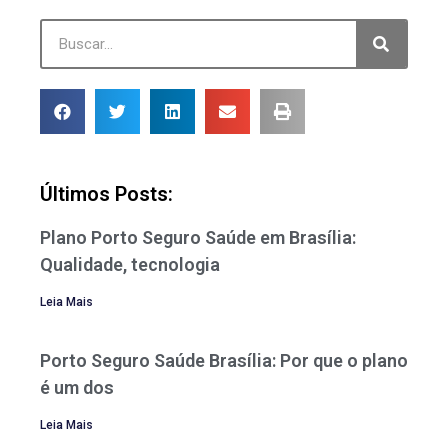
Últimos Posts:
Plano Porto Seguro Saúde em Brasília:
Qualidade, tecnologia
Leia Mais
Porto Seguro Saúde Brasília: Por que o plano
é um dos
Leia Mais