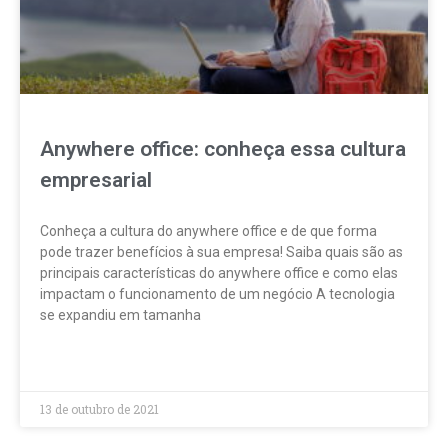
Anywhere office: conheça essa cultura
empresarial
Conheça a cultura do anywhere office e de que forma
pode trazer benefícios à sua empresa! Saiba quais são as
principais características do anywhere office e como elas
impactam o funcionamento de um negócio A tecnologia
se expandiu em tamanha
LEIA MAIS »
13 de outubro de 2021