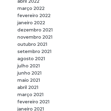
abril 2022
março 2022
fevereiro 2022
janeiro 2022
dezembro 2021
novembro 2021
outubro 2021
setembro 2021
agosto 2021
julho 2021
junho 2021
maio 2021
abril 2021
março 2021
fevereiro 2021
janeiro 2021