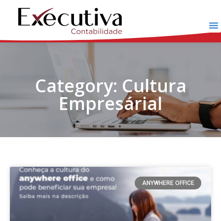
Category: Cultura
Empresárial
ANYWHERE OFFICE