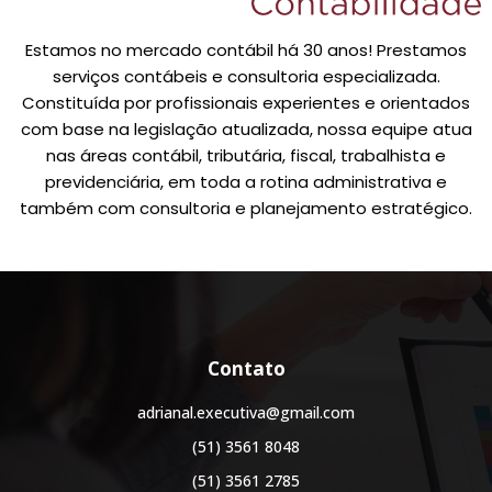
Estamos no mercado contábil há 30 anos! Prestamos
serviços contábeis e consultoria especializada.
Constituída por profissionais experientes e orientados
com base na legislação atualizada, nossa equipe atua
nas áreas contábil, tributária, fiscal, trabalhista e
previdenciária, em toda a rotina administrativa e
também com consultoria e planejamento estratégico.
Contato
adrianal.executiva@gmail.com
(51) 3561 8048
(51) 3561 2785