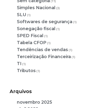
Sem categoria
(11)
Simples Nacional
(3)
SLU
(1)
Softwares de segurança
(1)
Sonegação fiscal
(1)
SPED Fiscal
(1)
Tabela CFOP
(1)
Tendências de vendas
(1)
Terceirização Financeira
(1)
TI
(1)
Tributos
(1)
Arquivos
novembro 2025