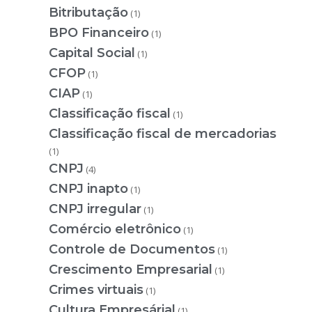
Bitributação
(1)
BPO Financeiro
(1)
Capital Social
(1)
CFOP
(1)
CIAP
(1)
Classificação fiscal
(1)
Classificação fiscal de mercadorias
(1)
CNPJ
(4)
CNPJ inapto
(1)
CNPJ irregular
(1)
Comércio eletrônico
(1)
Controle de Documentos
(1)
Crescimento Empresarial
(1)
Crimes virtuais
(1)
Cultura Empresárial
(1)