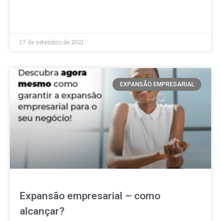
LEIA MAIS »
17 de setembro de 2021
EXPANSÃO EMPRESARIAL
Expansão empresarial – como
alcançar?