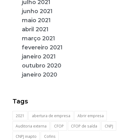
julho 2021
junho 2021
maio 2021
abril 2021
março 2021
fevereiro 2021
janeiro 2021
outubro 2020
janeiro 2020
Tags
2021
abertura de empresa
Abrir empresa
Auditoria externa
CFOP
CFOP de saída
CNPJ
CNPJ inapto
Cofins