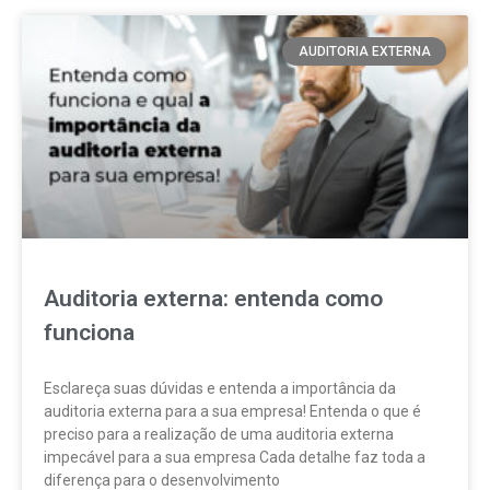
AUDITORIA EXTERNA
Auditoria externa: entenda como
funciona
Esclareça suas dúvidas e entenda a importância da
auditoria externa para a sua empresa! Entenda o que é
preciso para a realização de uma auditoria externa
impecável para a sua empresa Cada detalhe faz toda a
diferença para o desenvolvimento