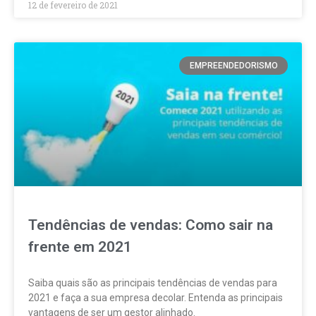
12 de fevereiro de 2021
EMPREENDEDORISMO
Tendências de vendas: Como sair na
frente em 2021
Saiba quais são as principais tendências de vendas para
2021 e faça a sua empresa decolar. Entenda as principais
vantagens de ser um gestor alinhado.