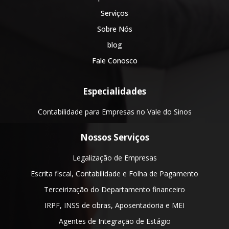
Serviços
Sobre Nós
blog
Fale Conosco
Especialidades
Contabilidade para Empresas no Vale do Sinos
Nossos Serviços
Legalização de Empresas
Escrita fiscal, Contabilidade e Folha de Pagamento
Terceirização do Departamento financeiro
IRPF, INSS de obras, Aposentadoria e MEI
Agentes de Integração de Estágio