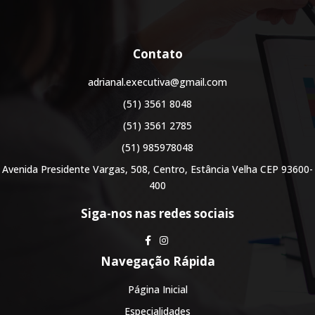
Contato
adrianal.executiva@gmail.com
(51) 3561 8048
(51) 3561 2785
(51) 985978048
Avenida Presidente Vargas, 508, Centro, Estância Velha CEP 93600-
400
Siga-nos nas redes sociais
Navegação Rápida
Página Inicial
Especialidades