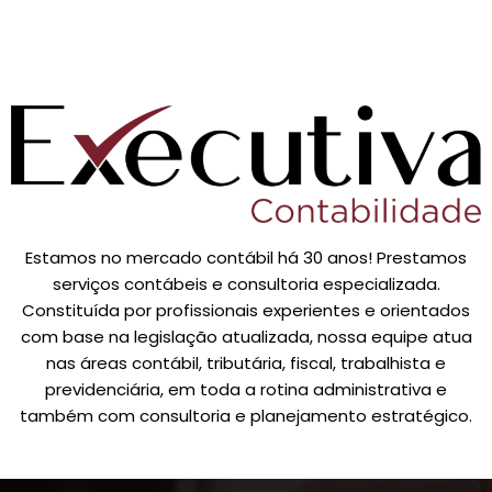
Estamos no mercado contábil há 30 anos! Prestamos
serviços contábeis e consultoria especializada.
Constituída por profissionais experientes e orientados
com base na legislação atualizada, nossa equipe atua
nas áreas contábil, tributária, fiscal, trabalhista e
previdenciária, em toda a rotina administrativa e
também com consultoria e planejamento estratégico.