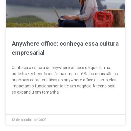
Anywhere office: conheça essa cultura
empresarial
Conheça a cultura do anywhere office e de que forma
pode trazer benefícios à sua empresa! Saiba quais são as
principais características do anywhere office e como elas
impactam o funcionamento de um negócio A tecnologia
se expandiu em tamanha
LEIA MAIS »
13 de outubro de 2021