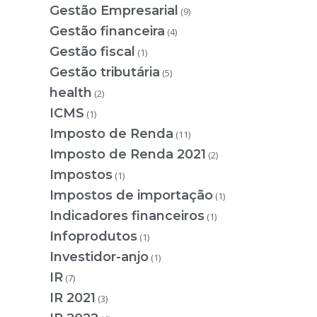
Gestão Empresarial
(9)
Gestão financeira
(4)
Gestão fiscal
(1)
Gestão tributária
(5)
health
(2)
ICMS
(1)
Imposto de Renda
(11)
Imposto de Renda 2021
(2)
Impostos
(1)
Impostos de importação
(1)
Indicadores financeiros
(1)
Infoprodutos
(1)
Investidor-anjo
(1)
IR
(7)
IR 2021
(3)