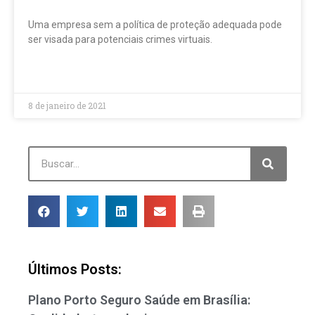
Uma empresa sem a política de proteção adequada pode
ser visada para potenciais crimes virtuais.
LEIA MAIS »
8 de janeiro de 2021
Últimos Posts:
Plano Porto Seguro Saúde em Brasília: