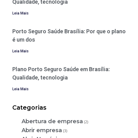
Qualidade, tecnologia
Leia Mais
Porto Seguro Saúde Brasília: Por que o plano
é um dos
Leia Mais
Plano Porto Seguro Saúde em Brasília:
Qualidade, tecnologia
Leia Mais
Categorias
Abertura de empresa
(2)
Abrir empresa
(3)