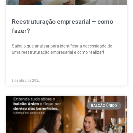
Reestruturação empresarial – como
fazer?
Saiba o que analisar para identificar a necessidade de
uma reestruturação empresarial e como realizar!
LEIA MAIS »
1 de abril de 2021
BALCÃO ÚNICO