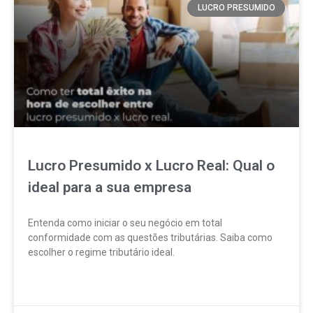
LUCRO PRESUMIDO
Lucro Presumido x Lucro Real: Qual o
ideal para a sua empresa
Entenda como iniciar o seu negócio em total
conformidade com as questões tributárias. Saiba como
escolher o regime tributário ideal.
LEIA MAIS »