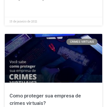
LEIA MAIS »
15 de janeiro de 2021
CRIMES VIRTUAIS
Como proteger sua empresa de
crimes virtuais?