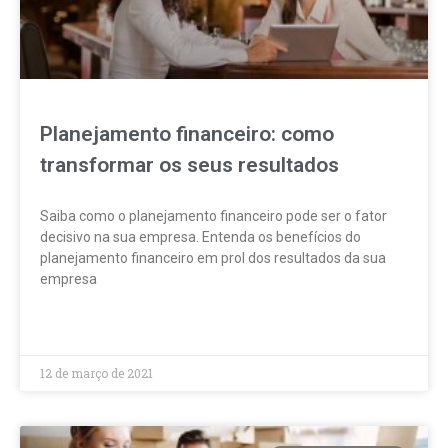
Planejamento financeiro: como
transformar os seus resultados
Saiba como o planejamento financeiro pode ser o fator
decisivo na sua empresa. Entenda os benefícios do
planejamento financeiro em prol dos resultados da sua
empresa
LEIA MAIS »
12 de março de 2021