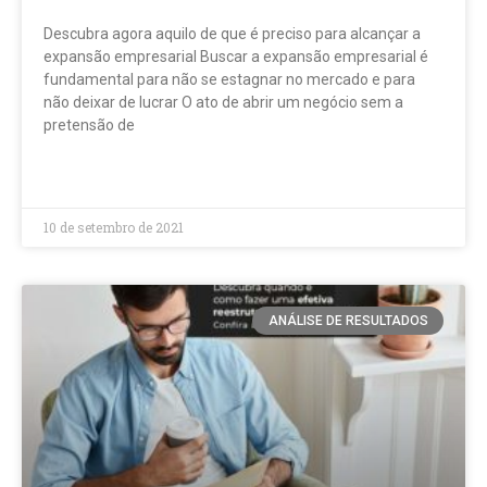
Descubra agora aquilo de que é preciso para alcançar a
expansão empresarial Buscar a expansão empresarial é
fundamental para não se estagnar no mercado e para
não deixar de lucrar O ato de abrir um negócio sem a
pretensão de
LEIA MAIS »
10 de setembro de 2021
ANÁLISE DE RESULTADOS