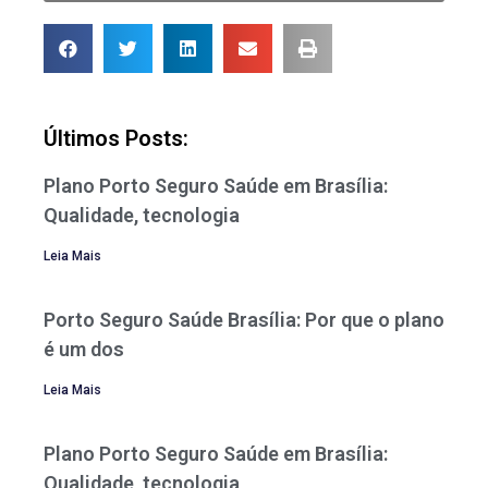
Últimos Posts:
Plano Porto Seguro Saúde em Brasília:
Qualidade, tecnologia
Leia Mais
Porto Seguro Saúde Brasília: Por que o plano
é um dos
Leia Mais
Plano Porto Seguro Saúde em Brasília:
Qualidade, tecnologia