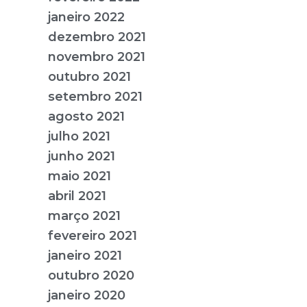
janeiro 2022
dezembro 2021
novembro 2021
outubro 2021
setembro 2021
agosto 2021
julho 2021
junho 2021
maio 2021
abril 2021
março 2021
fevereiro 2021
janeiro 2021
outubro 2020
janeiro 2020