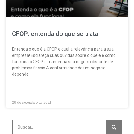
CFOP: entenda do que se trata
Entenda o que é a CFOP e qual a relevância para a sua
empresa! Esclareça suas dúvidas sobre o que é e como
funciona o CFOP e mantenha seu negócio distante de
problemas fiscais A conformidade de um negócio
depende
LEIA MAIS »
29 de setembro de 2021