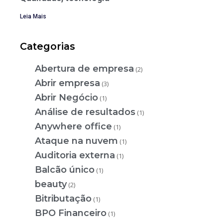
Leia Mais
Categorias
Abertura de empresa
(2)
Abrir empresa
(3)
Abrir Negócio
(1)
Análise de resultados
(1)
Anywhere office
(1)
Ataque na nuvem
(1)
Auditoria externa
(1)
Balcão único
(1)
beauty
(2)
Bitributação
(1)
BPO Financeiro
(1)