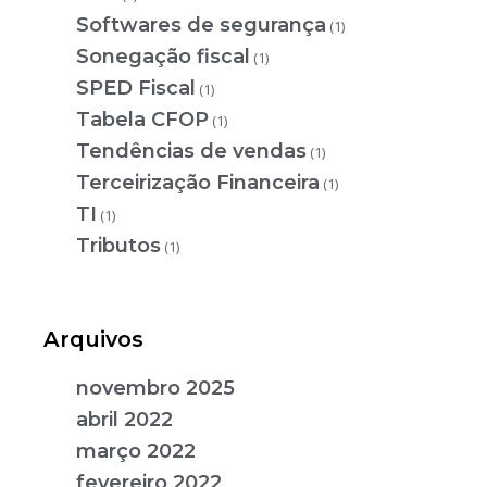
Softwares de segurança
(1)
Sonegação fiscal
(1)
SPED Fiscal
(1)
Tabela CFOP
(1)
Tendências de vendas
(1)
Terceirização Financeira
(1)
TI
(1)
Tributos
(1)
Arquivos
novembro 2025
abril 2022
março 2022
fevereiro 2022