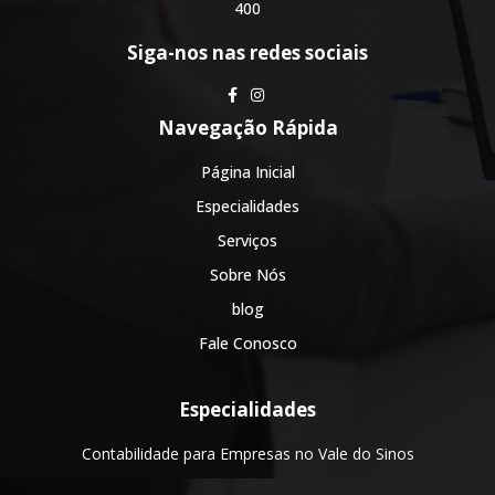
400
Siga-nos nas redes sociais
Navegação Rápida
Página Inicial
Especialidades
Serviços
Sobre Nós
blog
Fale Conosco
Especialidades
Contabilidade para Empresas no Vale do Sinos