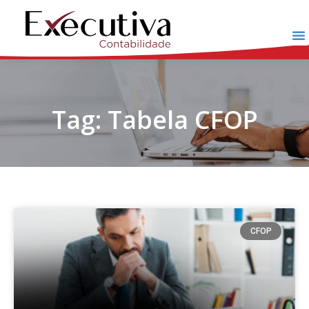
Tag: Tabela CFOP
CFOP