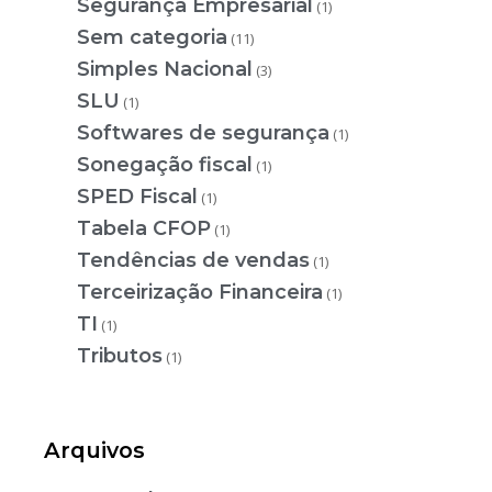
Segurança Empresarial
(1)
Sem categoria
(11)
Simples Nacional
(3)
SLU
(1)
Softwares de segurança
(1)
Sonegação fiscal
(1)
SPED Fiscal
(1)
Tabela CFOP
(1)
Tendências de vendas
(1)
Terceirização Financeira
(1)
TI
(1)
Tributos
(1)
Arquivos