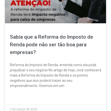
Sabia que a Reforma do Imposto de
Renda pode não ser tão boa para
empresas?
Reforma do Imposto de Renda: entenda como ela pode
prejudicar o seu negócio No artigo de hoje, você conhecerá
mais a Reforma do Imposto de Renda e os pontos
negativos que isso poderá trazer ao seu
empreendimento. Vivemos em um
LEIA MAIS »
2 de março de 2022