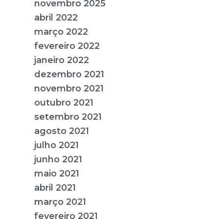
novembro 2025
abril 2022
março 2022
fevereiro 2022
janeiro 2022
dezembro 2021
novembro 2021
outubro 2021
setembro 2021
agosto 2021
julho 2021
junho 2021
maio 2021
abril 2021
março 2021
fevereiro 2021