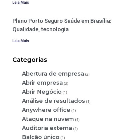
Leia Mais
Plano Porto Seguro Saúde em Brasília:
Qualidade, tecnologia
Leia Mais
Categorias
Abertura de empresa
(2)
Abrir empresa
(3)
Abrir Negócio
(1)
Análise de resultados
(1)
Anywhere office
(1)
Ataque na nuvem
(1)
Auditoria externa
(1)
Balcão único
(1)