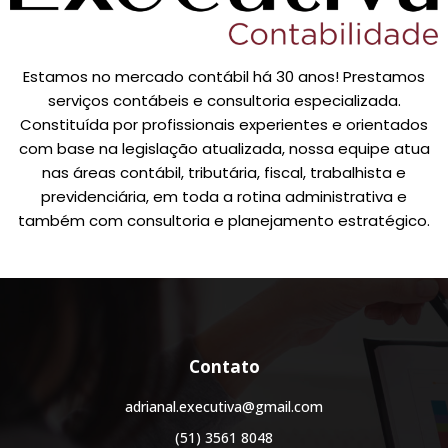
Estamos no mercado contábil há 30 anos! Prestamos
serviços contábeis e consultoria especializada.
Constituída por profissionais experientes e orientados
com base na legislação atualizada, nossa equipe atua
nas áreas contábil, tributária, fiscal, trabalhista e
previdenciária, em toda a rotina administrativa e
também com consultoria e planejamento estratégico.
Contato
adrianal.executiva@gmail.com
(51) 3561 8048