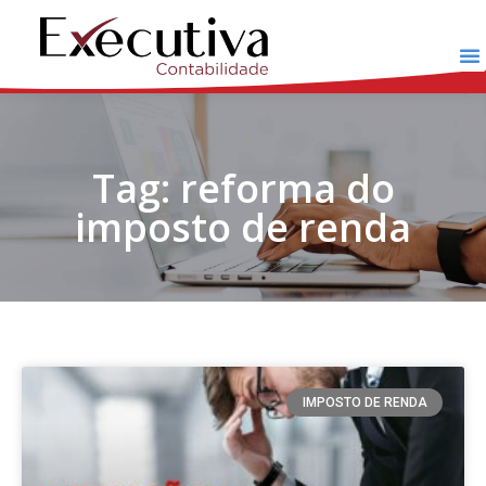
Tag: reforma do
imposto de renda
IMPOSTO DE RENDA