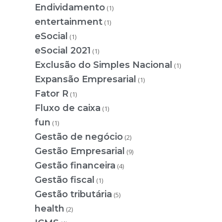
Endividamento
(1)
entertainment
(1)
eSocial
(1)
eSocial 2021
(1)
Exclusão do Simples Nacional
(1)
Expansão Empresarial
(1)
Fator R
(1)
Fluxo de caixa
(1)
fun
(1)
Gestão de negócio
(2)
Gestão Empresarial
(9)
Gestão financeira
(4)
Gestão fiscal
(1)
Gestão tributária
(5)
health
(2)