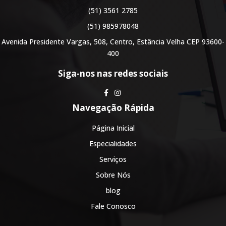
(51) 3561 2785
(51) 985978048
Avenida Presidente Vargas, 508, Centro, Estância Velha CEP 93600-
400
Siga-nos nas redes sociais
Navegação Rápida
Página Inicial
Especialidades
Serviços
Sobre Nós
blog
Fale Conosco