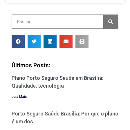
Últimos Posts:
Plano Porto Seguro Saúde em Brasília:
Qualidade, tecnologia
Leia Mais
Porto Seguro Saúde Brasília: Por que o plano
é um dos