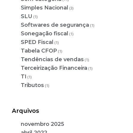
Simples Nacional
(3)
SLU
(1)
Softwares de segurança
(1)
Sonegação fiscal
(1)
SPED Fiscal
(1)
Tabela CFOP
(1)
Tendências de vendas
(1)
Terceirização Financeira
(1)
TI
(1)
Tributos
(1)
Arquivos
novembro 2025
abril 2022