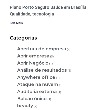
Plano Porto Seguro Saúde em Brasília:
Qualidade, tecnologia
Leia Mais
Categorias
Abertura de empresa
(2)
Abrir empresa
(3)
Abrir Negócio
(1)
Análise de resultados
(1)
Anywhere office
(1)
Ataque na nuvem
(1)
Auditoria externa
(1)
Balcão único
(1)
beauty
(2)