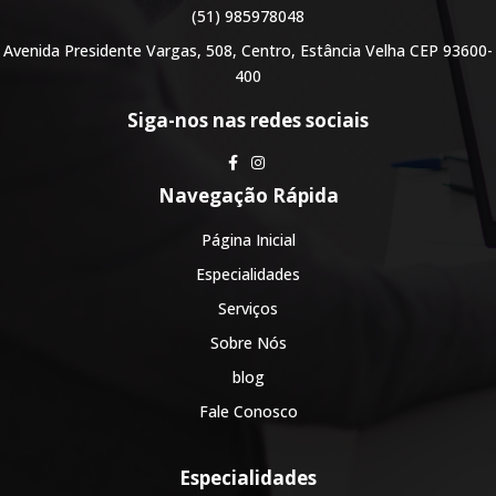
(51) 985978048
Avenida Presidente Vargas, 508, Centro, Estância Velha CEP 93600-
400
Siga-nos nas redes sociais
Navegação Rápida
Página Inicial
Especialidades
Serviços
Sobre Nós
blog
Fale Conosco
Especialidades