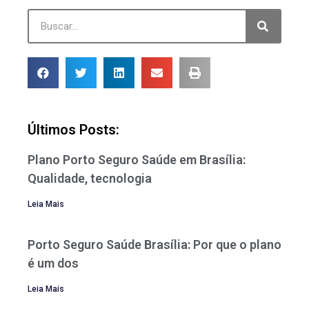
Últimos Posts:
Plano Porto Seguro Saúde em Brasília:
Qualidade, tecnologia
Leia Mais
Porto Seguro Saúde Brasília: Por que o plano
é um dos
Leia Mais