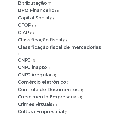
Bitributação
(1)
BPO Financeiro
(1)
Capital Social
(1)
CFOP
(1)
CIAP
(1)
Classificação fiscal
(1)
Classificação fiscal de mercadorias
(1)
CNPJ
(4)
CNPJ inapto
(1)
CNPJ irregular
(1)
Comércio eletrônico
(1)
Controle de Documentos
(1)
Crescimento Empresarial
(1)
Crimes virtuais
(1)
Cultura Empresárial
(1)