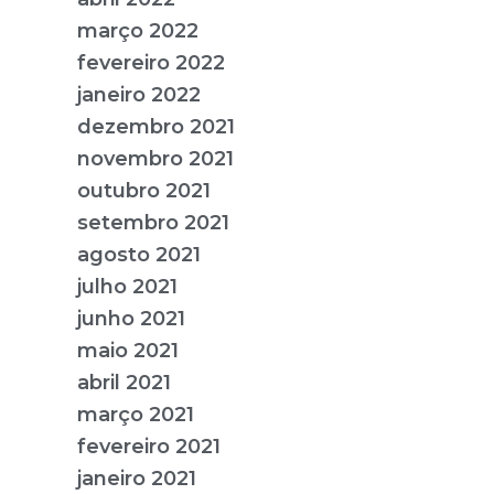
março 2022
fevereiro 2022
janeiro 2022
dezembro 2021
novembro 2021
outubro 2021
setembro 2021
agosto 2021
julho 2021
junho 2021
maio 2021
abril 2021
março 2021
fevereiro 2021
janeiro 2021