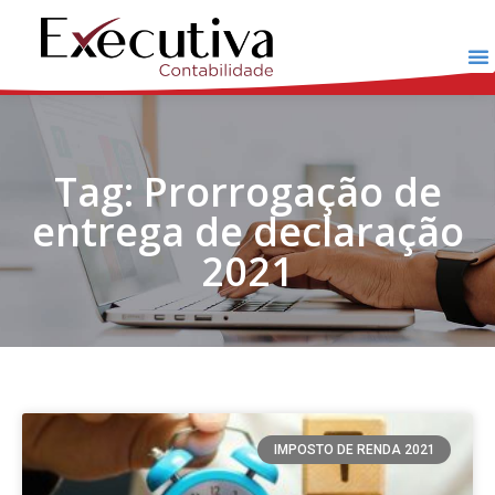
Tag: Prorrogação de
entrega de declaração
2021
IMPOSTO DE RENDA 2021