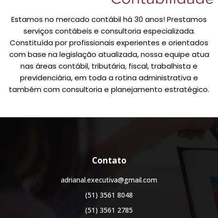
Estamos no mercado contábil há 30 anos! Prestamos
serviços contábeis e consultoria especializada.
Constituída por profissionais experientes e orientados
com base na legislação atualizada, nossa equipe atua
nas áreas contábil, tributária, fiscal, trabalhista e
previdenciária, em toda a rotina administrativa e
também com consultoria e planejamento estratégico.
Contato
adrianal.executiva@gmail.com
(51) 3561 8048
(51) 3561 2785