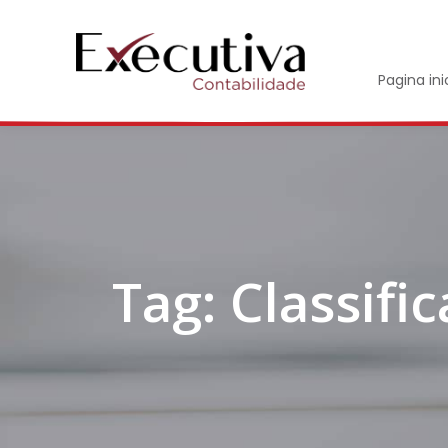
Pagina ini
Tag: Classific