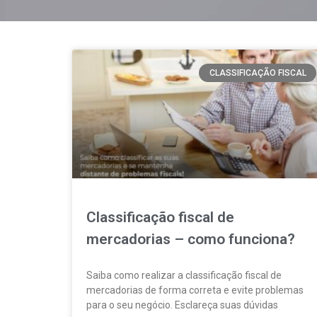
CLASSIFICAÇÃO FISCAL
Classificação fiscal de
mercadorias – como funciona?
Saiba como realizar a classificação fiscal de
mercadorias de forma correta e evite problemas
para o seu negócio. Esclareça suas dúvidas