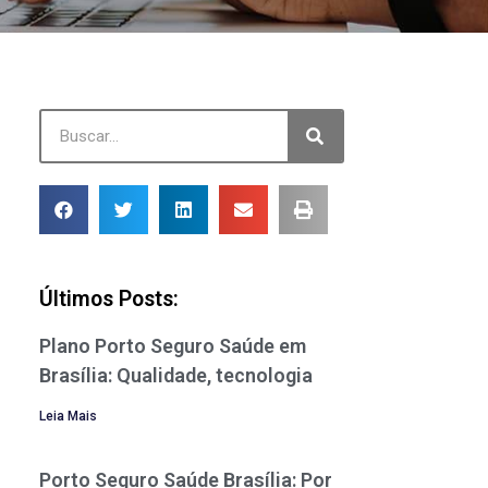
Últimos Posts:
Plano Porto Seguro Saúde em
Brasília: Qualidade, tecnologia
Leia Mais
Porto Seguro Saúde Brasília: Por