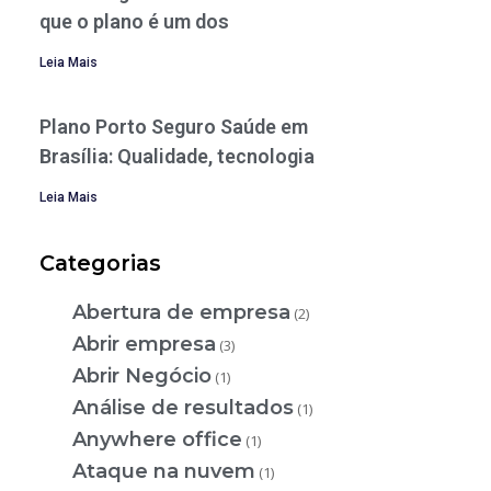
que o plano é um dos
Leia Mais
Plano Porto Seguro Saúde em
Brasília: Qualidade, tecnologia
Leia Mais
Categorias
Abertura de empresa
(2)
Abrir empresa
(3)
Abrir Negócio
(1)
Análise de resultados
(1)
Anywhere office
(1)
Ataque na nuvem
(1)