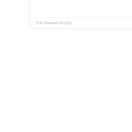
LEIA MAIS »
5 de fevereiro de 2021