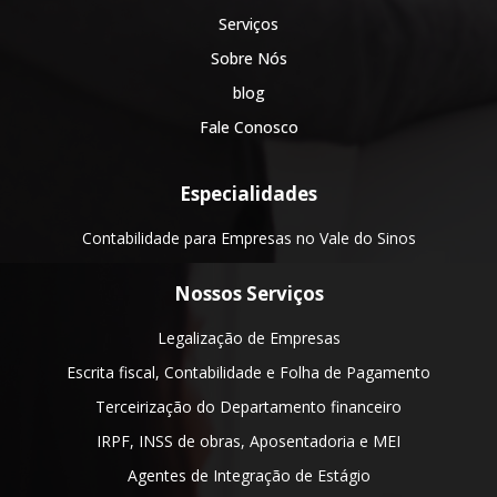
Serviços
Sobre Nós
blog
Fale Conosco
Especialidades
Contabilidade para Empresas no Vale do Sinos
Nossos Serviços
Legalização de Empresas
Escrita fiscal, Contabilidade e Folha de Pagamento
Terceirização do Departamento financeiro
IRPF, INSS de obras, Aposentadoria e MEI
Agentes de Integração de Estágio