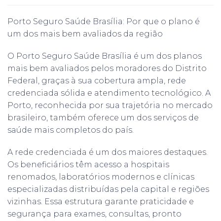
Porto Seguro Saúde Brasília: Por que o plano é
um dos mais bem avaliados da região
O Porto Seguro Saúde Brasília é um dos planos
mais bem avaliados pelos moradores do Distrito
Federal, graças à sua cobertura ampla, rede
credenciada sólida e atendimento tecnológico. A
Porto, reconhecida por sua trajetória no mercado
brasileiro, também oferece um dos serviços de
saúde mais completos do país.
A rede credenciada é um dos maiores destaques.
Os beneficiários têm acesso a hospitais
renomados, laboratórios modernos e clínicas
especializadas distribuídas pela capital e regiões
vizinhas. Essa estrutura garante praticidade e
segurança para exames, consultas, pronto