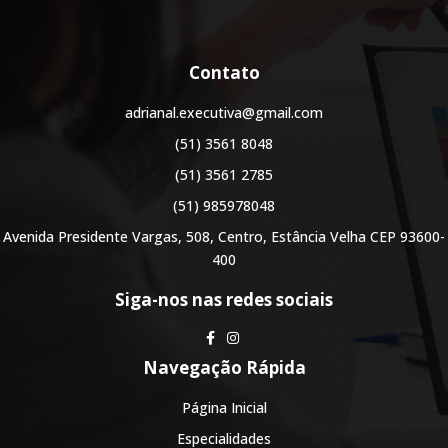
Contato
adrianal.executiva@gmail.com
(51) 3561 8048
(51) 3561 2785
(51) 985978048
Avenida Presidente Vargas, 508, Centro, Estância Velha CEP 93600-
400
Siga-nos nas redes sociais
Navegação Rápida
Página Inicial
Especialidades