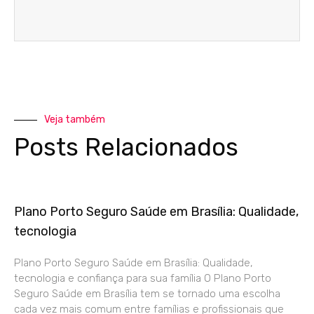
Veja também
Posts Relacionados
Plano Porto Seguro Saúde em Brasília: Qualidade,
tecnologia
Plano Porto Seguro Saúde em Brasília: Qualidade,
tecnologia e confiança para sua família O Plano Porto
Seguro Saúde em Brasília tem se tornado uma escolha
cada vez mais comum entre famílias e profissionais que