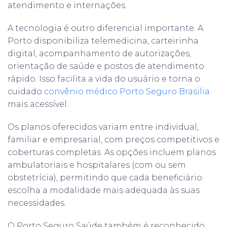
atendimento e internações.
A tecnologia é outro diferencial importante. A
Porto disponibiliza telemedicina, carteirinha
digital, acompanhamento de autorizações,
orientação de saúde e postos de atendimento
rápido. Isso facilita a vida do usuário e torna o
cuidado
convênio médico Porto Seguro Brasilia
mais acessível.
Os planos oferecidos variam entre individual,
familiar e empresarial, com preços competitivos e
coberturas completas. As opções incluem planos
ambulatoriais e hospitalares (com ou sem
obstetrícia), permitindo que cada beneficiário
escolha a modalidade mais adequada às suas
necessidades.
O Porto Seguro Saúde também é reconhecido