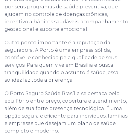
por seus programas de saúde preventiva, que
ajudam no controle de doenças crônicas,
incentivo a hábitos saudáveis, acompanhamento
gestacional e suporte emocional.
Outro ponto importante é a reputação da
seguradora. A Porto é uma empresa sólida,
confiável e conhecida pela qualidade de seus
serviços. Para quem vive em Brasília e busca
tranquilidade quando o assunto é saúde, essa
solidez faz toda a diferença.
O Porto Seguro Saúde Brasília se destaca pelo
equilíbrio entre preço, cobertura e atendimento,
além de sua forte presença tecnológica. É uma
opção segura e eficiente para indivíduos, famílias
e empresas que desejam um plano de saúde
completo e moderno.