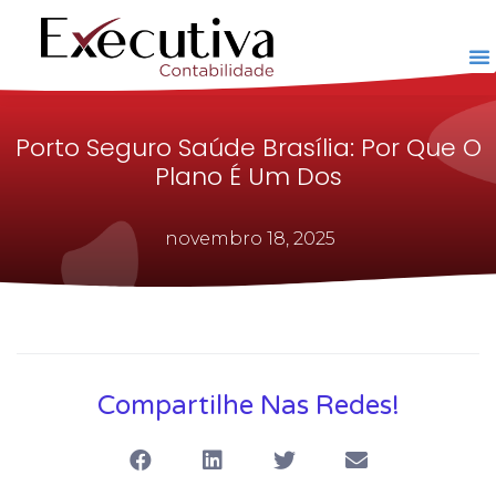
Porto Seguro Saúde Brasília: Por Que O
Plano É Um Dos
novembro 18, 2025
Compartilhe Nas Redes!