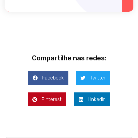
Compartilhe nas redes:
Facebook
Twitter
Pinterest
LinkedIn