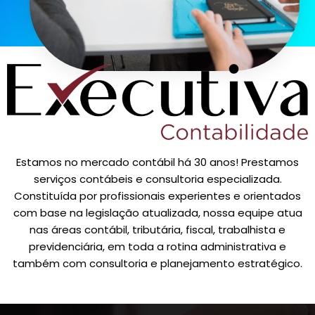
Estamos no mercado contábil há 30 anos! Prestamos
serviços contábeis e consultoria especializada.
Constituída por profissionais experientes e orientados
com base na legislação atualizada, nossa equipe atua
nas áreas contábil, tributária, fiscal, trabalhista e
previdenciária, em toda a rotina administrativa e
também com consultoria e planejamento estratégico.