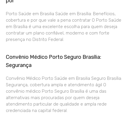
por
Porto Saúde em Brasilia Saúde em Brasília: Benefícios,
cobertura e por que vale a pena contratar O Porto Saúde
em Brasília é uma excelente escolha para quem deseja
contratar um plano confiável, moderno e com forte
presença no Distrito Federal.
Convênio Médico Porto Seguro Brasília:
Segurança
Convênio Médico Porto Saúde em Brasilia Seguro Brasília:
Segurança, cobertura ampla e atendimento ágil O
convênio médico Porto Seguro Brasília é uma das
alternativas mais procuradas por quem deseja
atendimento particular de qualidade e ampla rede
credenciada na capital federal.