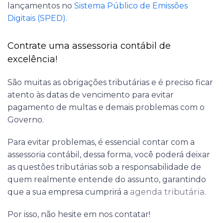
lançamentos no
Sistema Público de Emissões
Digitais (SPED).
Contrate uma assessoria contábil de
excelência!
São muitas as obrigações tributárias e é preciso ficar
atento às datas de vencimento para evitar
pagamento de multas e demais problemas com o
Governo.
Para evitar problemas, é essencial contar com a
assessoria contábil, dessa forma, você poderá deixar
as questões tributárias sob a responsabilidade de
quem realmente entende do assunto, garantindo
que a sua empresa cumprirá a
agenda tributária
.
Por isso, não hesite em nos contatar!