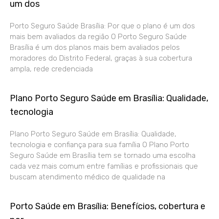
um dos
Porto Seguro Saúde Brasília: Por que o plano é um dos
mais bem avaliados da região O Porto Seguro Saúde
Brasília é um dos planos mais bem avaliados pelos
moradores do Distrito Federal, graças à sua cobertura
ampla, rede credenciada
Plano Porto Seguro Saúde em Brasília: Qualidade,
tecnologia
Plano Porto Seguro Saúde em Brasília: Qualidade,
tecnologia e confiança para sua família O Plano Porto
Seguro Saúde em Brasília tem se tornado uma escolha
cada vez mais comum entre famílias e profissionais que
buscam atendimento médico de qualidade na
Porto Saúde em Brasília: Benefícios, cobertura e