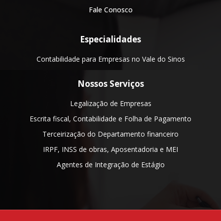
Fale Conosco
Especialidades
Contabilidade para Empresas no Vale do Sinos
Nossos Serviços
Legalização de Empresas
Escrita fiscal, Contabilidade e Folha de Pagamento
Terceirização do Departamento financeiro
IRPF, INSS de obras, Aposentadoria e MEI
Agentes de Integração de Estágio