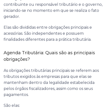
contribuinte ou responsável tributário e o governo,
iniciando-se no momento em que se realiza o fato
gerador.
Elas são divididas entre obrigações principais e
acessórias. São independentes e possuem
finalidades diferentes para a prática tributária.
Agenda Tributária: Quais são as
principais
obrigações
?
As obrigações tributárias principais se referem aos
tributos exigidos às empresas para que elas se
mantenham dentro da legalidade estabelecida
pelos órgãos fiscalizadores, assim como os seus
pagamentos.
São elas: