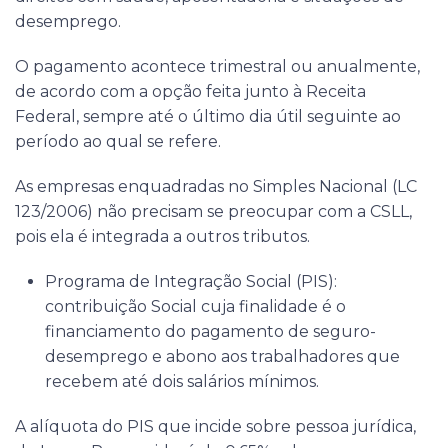
desemprego.
O pagamento acontece trimestral ou anualmente,
de acordo com a opção feita junto à Receita
Federal, sempre até o último dia útil seguinte ao
período ao qual se refere.
As empresas enquadradas no Simples Nacional (LC
123/2006) não precisam se preocupar com a CSLL,
pois ela é integrada a outros tributos.
Programa de Integração Social (PIS):
contribuição Social cuja finalidade é o
financiamento do pagamento de seguro-
desemprego e abono aos trabalhadores que
recebem até dois salários mínimos.
A alíquota do PIS que incide sobre pessoa jurídica,