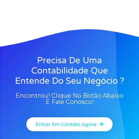
Precisa De Uma
Contabilidade Que
Entende Do Seu Negócio ?
Encontrou! Clique No Botão Abaixo
E Fale Conosco!
Entrar Em Contato Agora