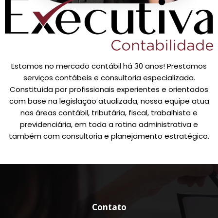
Estamos no mercado contábil há 30 anos! Prestamos
serviços contábeis e consultoria especializada.
Constituída por profissionais experientes e orientados
com base na legislação atualizada, nossa equipe atua
nas áreas contábil, tributária, fiscal, trabalhista e
previdenciária, em toda a rotina administrativa e
também com consultoria e planejamento estratégico.
Contato