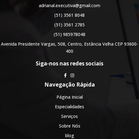
adrianal.executiva@gmail.com
(51) 3561 8048
(51) 3561 2785
(51) 985978048
Avenida Presidente Vargas, 508, Centro, Estância Velha CEP 93600-
400
Siga-nos nas redes sociais
Navegação Rápida
Página Inicial
Especialidades
Serviços
Sobre Nós
blog