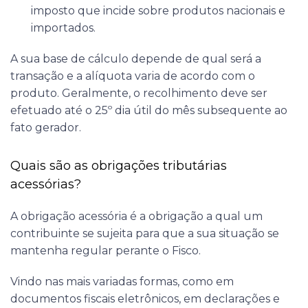
imposto que incide sobre produtos nacionais e
importados.
A sua base de cálculo depende de qual será a
transação e a alíquota varia de acordo com o
produto. Geralmente, o recolhimento deve ser
efetuado até o 25º dia útil do mês subsequente ao
fato gerador.
Quais são as
obrigações tributárias
acessórias
?
A obrigação acessória é a obrigação a qual um
contribuinte se sujeita para que a sua situação se
mantenha regular perante o Fisco.
Vindo nas mais variadas formas, como em
documentos fiscais eletrônicos, em declarações e