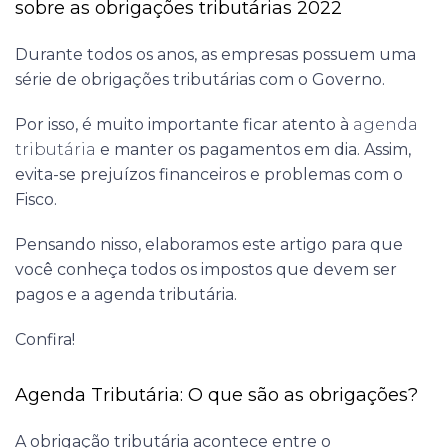
sobre as obrigações tributárias 2022
Durante todos os anos, as empresas possuem uma
série de obrigações tributárias com o Governo.
Por isso, é muito importante ficar atento à
agenda
tributária
e manter os pagamentos em dia. Assim,
evita-se prejuízos financeiros e problemas com o
Fisco.
Pensando nisso, elaboramos este artigo para que
você conheça todos os impostos que devem ser
pagos e a agenda tributária.
Confira!
Agenda Tributária: O que são as
obrigações?
A obrigação tributária acontece entre o