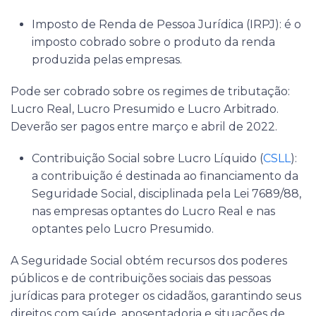
Imposto de Renda de Pessoa Jurídica (IRPJ)
: é o
imposto cobrado sobre o produto da renda
produzida pelas empresas.
Pode ser cobrado sobre os regimes de tributação:
Lucro Real, Lucro Presumido e Lucro Arbitrado.
Deverão ser pagos entre março e abril de 2022.
Contribuição Social sobre Lucro Líquido (
CSLL
):
a contribuição é destinada ao financiamento da
Seguridade Social, disciplinada pela Lei 7689/88,
nas empresas optantes do Lucro Real e nas
optantes pelo Lucro Presumido.
A Seguridade Social obtém recursos dos poderes
públicos e de contribuições sociais das pessoas
jurídicas para proteger os cidadãos, garantindo seus
direitos com saúde, aposentadoria e situações de