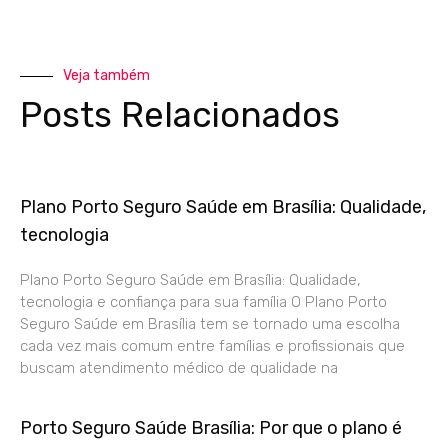
Veja também
Posts Relacionados
Plano Porto Seguro Saúde em Brasília: Qualidade,
tecnologia
Plano Porto Seguro Saúde em Brasília: Qualidade,
tecnologia e confiança para sua família O Plano Porto
Seguro Saúde em Brasília tem se tornado uma escolha
cada vez mais comum entre famílias e profissionais que
buscam atendimento médico de qualidade na
Porto Seguro Saúde Brasília: Por que o plano é