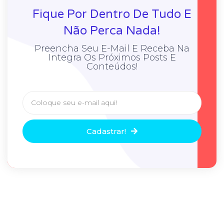
Fique Por Dentro De Tudo E
Não Perca Nada!
Preencha Seu E-Mail E Receba Na
Integra Os Próximos Posts E
Conteúdos!
Cadastrar!