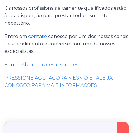
Os nossos profissionais altamente qualificados estão
à sua disposição para prestar todo o suporte
necessário.
Entre em
contato
conosco por um dos nossos canais
de atendimento e converse com um de nossos
especialistas.
Fonte:
Abrir Empresa Simples
PRESSIONE AQUI AGORA MESMO E FALE JÁ
CONOSCO PARA MAIS INFORMAÇÕES!