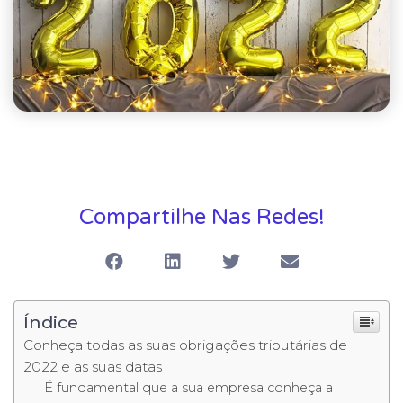
Compartilhe Nas Redes!
Índice
Conheça todas as suas obrigações tributárias de
2022 e as suas datas
É fundamental que a sua empresa conheça a