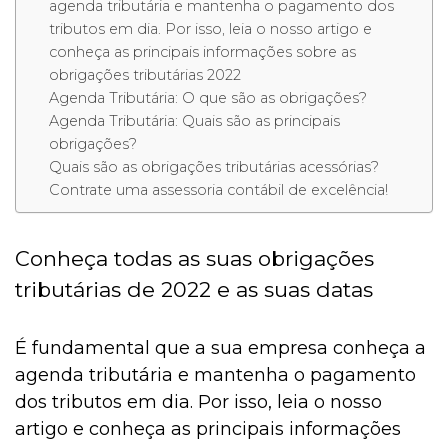
agenda tributária e mantenha o pagamento dos
tributos em dia. Por isso, leia o nosso artigo e
conheça as principais informações sobre as
obrigações tributárias 2022
Agenda Tributária: O que são as obrigações?
Agenda Tributária: Quais são as principais
obrigações?
Quais são as obrigações tributárias acessórias?
Contrate uma assessoria contábil de excelência!
Conheça todas as suas obrigações
tributárias de 2022 e as suas datas
É fundamental que a sua empresa conheça a
agenda tributária e mantenha o pagamento
dos tributos em dia. Por isso, leia o nosso
artigo e conheça as principais informações